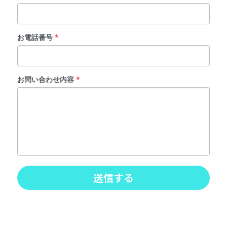
お電話番号
*
お問い合わせ内容
*
送信する